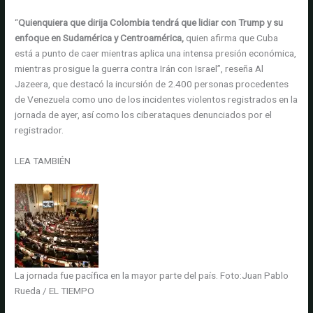
“
Quienquiera que dirija Colombia tendrá que lidiar con Trump y su
enfoque en Sudamérica y Centroamérica,
quien afirma que Cuba
está a punto de caer mientras aplica una intensa presión económica,
mientras prosigue la guerra contra Irán con Israel”, reseña Al
Jazeera, que destacó la incursión de 2.400 personas procedentes
de Venezuela como uno de los incidentes violentos registrados en la
jornada de ayer, así como los ciberataques denunciados por el
registrador.
LEA TAMBIÉN
La jornada fue pacífica en la mayor parte del país.
Foto:
Juan Pablo
Rueda / EL TIEMPO