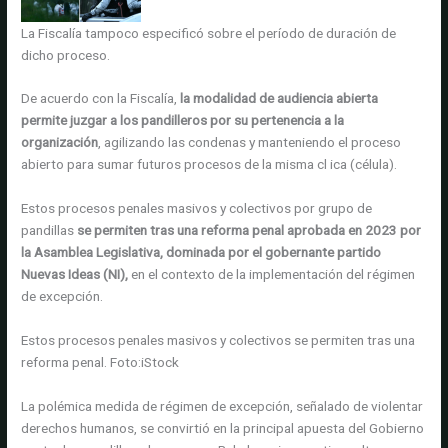
La Fiscalía tampoco especificó sobre el período de duración de
dicho proceso.
De acuerdo con la Fiscalía,
la modalidad de audiencia abierta
permite juzgar a los pandilleros por su pertenencia a la
organización
, agilizando las condenas y manteniendo el proceso
abierto para sumar futuros procesos de la misma cl ica (célula).
Estos procesos penales masivos y colectivos por grupo de
pandillas
se permiten tras una reforma penal aprobada en 2023 por
la Asamblea Legislativa, dominada por el gobernante partido
Nuevas Ideas (NI),
en el contexto de la implementación del régimen
de excepción.
Estos procesos penales masivos y colectivos se permiten tras una
reforma penal.
Foto:
iStock
La polémica medida de régimen de excepción, señalado de violentar
derechos humanos, se convirtió en la principal apuesta del Gobierno