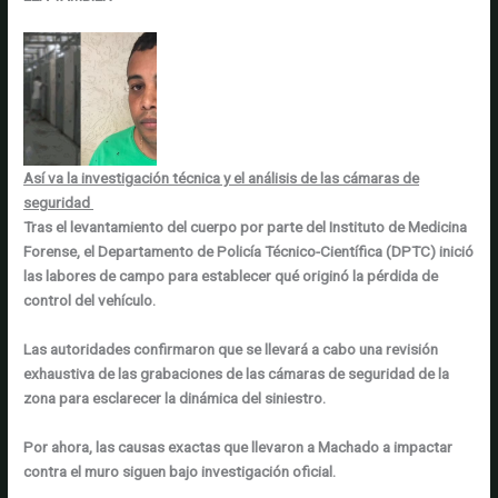
Así va la investigación técnica y el análisis de las cámaras de
seguridad
Tras el levantamiento del cuerpo por parte del
Instituto de Medicina
Forense
, el
Departamento de Policía Técnico-Científica (DPTC)
inició
las labores de campo para establecer qué originó la
pérdida de
control del vehículo
.
Las autoridades confirmaron que se llevará a cabo una
revisión
exhaustiva
de las
grabaciones de las cámaras de seguridad
de la
zona para esclarecer la dinámica del siniestro.
Por ahora, las causas exactas que llevaron a Machado a impactar
contra el muro
siguen bajo investigación oficial
.