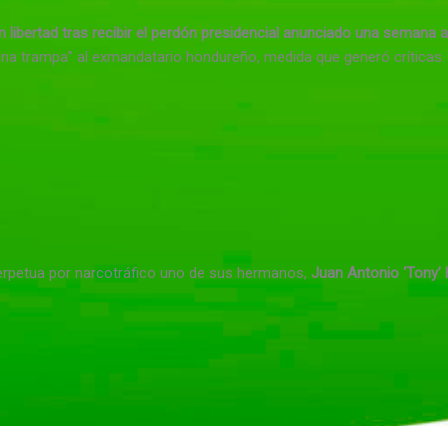
 libertad tras recibir el perdón presidencial anunciado una semana 
una trampa” al exmandatario hondureño, medida que generó críticas.
rpetua por narcotráfico uno de sus hermanos,
Juan Antonio ‘Tony’