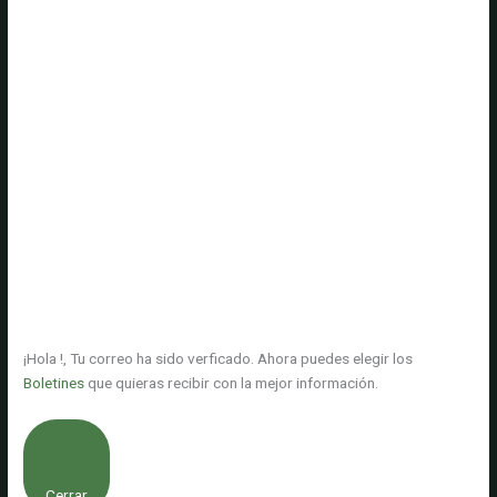
¡Hola
!, Tu correo ha sido verficado. Ahora puedes elegir los
Boletines
que quieras recibir con la mejor información.
Cerrar