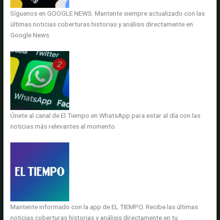
Síguenos en GOOGLE NEWS. Mantente siempre actualizado con las
últimas noticias coberturas historias y análisis directamente en
Google News.
Únete al canal de El Tiempo en WhatsApp para estar al día con las
noticias más relevantes al momento.
Mantente informado con la app de EL TIEMPO. Recibe las últimas
noticias coberturas historias y análisis directamente en tu