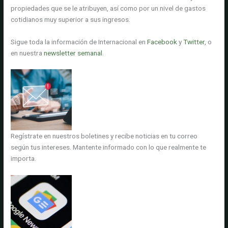
propiedades que se le atribuyen, así como por un nivel de gastos
cotidianos muy superior a sus ingresos.
Sigue toda la información de Internacional en
Facebook
y
Twitter
, o
en nuestra
newsletter semanal
.
Regístrate en nuestros boletines y recibe noticias en tu correo
según tus intereses. Mantente informado con lo que realmente te
importa.