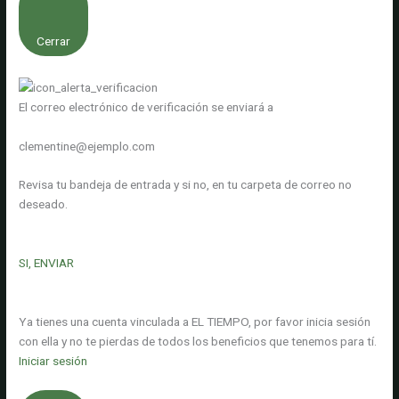
Cerrar
El correo electrónico de verificación se enviará a
clementine@ejemplo.com
Revisa tu bandeja de entrada y si no, en tu carpeta de correo no
deseado.
SI, ENVIAR
Ya tienes una cuenta vinculada a EL TIEMPO, por favor inicia sesión
con ella y no te pierdas de todos los beneficios que tenemos para tí.
Iniciar sesión