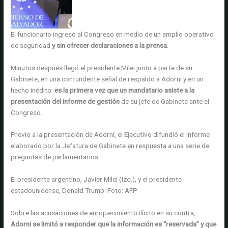
El funcionario ingresó al Congreso en medio de un amplio operativo
de seguridad
y sin ofrecer declaraciones a la prensa.
Minutos después llegó el presidente Milei junto a parte de su
Gabinete, en una contundente señal de respaldo a Adorni y en un
hecho inédito:
es la primera vez que un mandatario asiste a la
presentación del informe de gestión
de su jefe de Gabinete ante el
Congreso.
Previo a la presentación de Adorni, el Ejecutivo difundió el informe
elaborado por la Jefatura de Gabinete en respuesta a una serie de
preguntas de parlamentarios.
El presidente argentino, Javier Milei (izq.), y el presidente
estadounidense, Donald Trump.
Foto:
AFP
Sobre las acusaciones de enriquecimiento ilícito en su contra,
Adorni se limitó a responder que la información es “reservada” y que