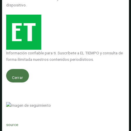
dispositivo.
Información confiable para ti. Suscríbete a EL TIEMPO y consulta de
forma ilimitada nuestros contenidos periodísticos.
Cerrar
source