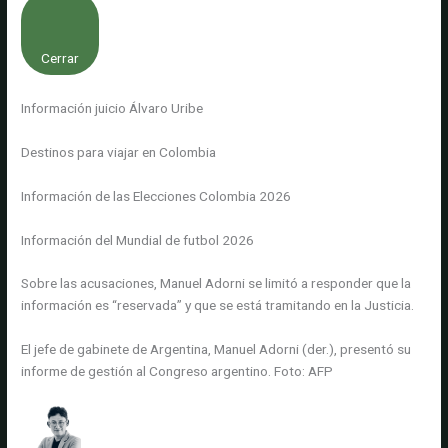
Cerrar
Información juicio Álvaro Uribe
Destinos para viajar en Colombia
Información de las Elecciones Colombia 2026
Información del Mundial de futbol 2026
Sobre las acusaciones, Manuel Adorni se limitó a responder que la
información es “reservada” y que se está tramitando en la Justicia.
El jefe de gabinete de Argentina, Manuel Adorni (der.), presentó su
informe de gestión al Congreso argentino.
Foto:
AFP