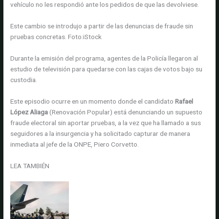
vehículo no les respondió ante los pedidos de que las devolviese.
Este cambio se introdujo a partir de las denuncias de fraude sin
pruebas concretas.
Foto:
iStock
Durante la emisión del programa, agentes de la Policía llegaron al
estudio de televisión para quedarse con las cajas de votos bajo su
custodia.
Este episodio ocurre en un momento donde el candidato
Rafael
López Aliaga
(Renovación Popular) está denunciando un supuesto
fraude electoral sin aportar pruebas, a la vez que ha llamado a sus
seguidores a la insurgencia y ha solicitado capturar de manera
inmediata al jefe de la ONPE, Piero Corvetto.
LEA TAMBIÉN