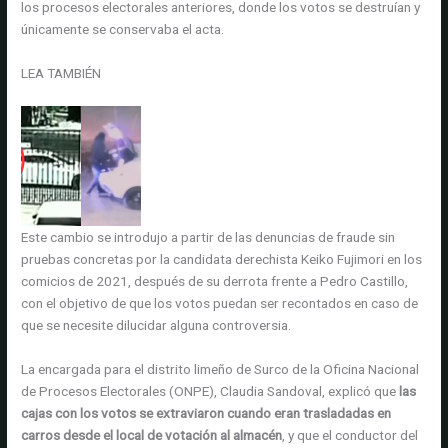
los procesos electorales anteriores, donde los votos se destruían y
únicamente se conservaba el acta.
LEA TAMBIÉN
Este cambio se introdujo a partir de las denuncias de fraude sin
pruebas concretas por la candidata derechista Keiko Fujimori en los
comicios de 2021, después de su derrota frente a Pedro Castillo,
con el objetivo de que los votos puedan ser recontados en caso de
que se necesite dilucidar alguna controversia.
La encargada para el distrito limeño de Surco de la Oficina Nacional
de Procesos Electorales (ONPE), Claudia Sandoval, explicó que
las
cajas con los votos se extraviaron cuando eran trasladadas en
carros desde el local de votación al almacén
, y que el conductor del