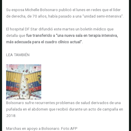
Su esposa Michelle Bolsonaro publicó el lunes en redes que el líder
de derecha, de 70 años, había pasado a una “unidad semi-intensiva”.
El hospital DF Star difundió este martes un boletín médico que
detalla que
fue transferido a “una nueva sala en terapia intensiva,
más adecuada para el cuadro clínico actual”.
LEA TAMBIÉN
Bolsonaro sufre recurrentes problemas de salud derivados de una
puñalada en el abdomen que recibió durante un acto de campaña en
2018.
Marchas en apoyo a Bolsonaro.
Foto:
AFP