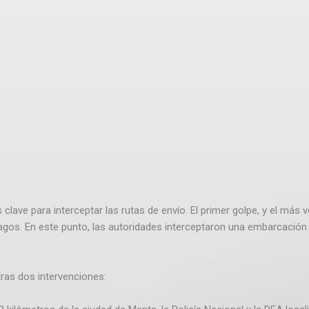
 clave para interceptar las rutas de envío. El primer golpe, y el más
ápagos. En este punto, las autoridades interceptaron una embarcació
tras dos intervenciones: