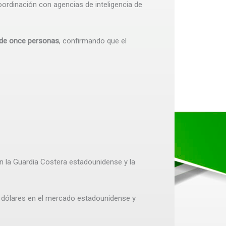
ordinación con agencias de inteligencia de
 de once personas
, confirmando que el
n la Guardia Costera estadounidense y la
 dólares en el mercado estadounidense y