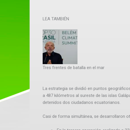
LEA TAMBIÉN
Tres frentes de batalla en el mar
La estrategia se dividió en puntos geográficos
a 487 kilómetros al sureste de las islas Gal
detenidos dos ciudadanos ecuatorianos.
Casi de forma simultánea, se desarrollaron o