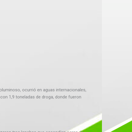
 voluminoso, ocurrió en aguas internacionales,
n con 1,9 toneladas de droga, donde fueron