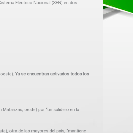
istema Eléctrico Nacional (SEN) en dos
(oeste).
Ya se encuentran activados todos los
n Matanzas, oeste) por “un salidero en la
ste), otra de las mayores del país, “mantiene