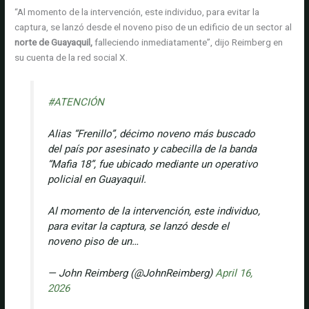
“Al momento de la intervención, este individuo, para evitar la
captura, se lanzó desde el noveno piso de un edificio de un sector al
norte de Guayaquil,
falleciendo inmediatamente”, dijo Reimberg en
su cuenta de la red social X.
#ATENCIÓN
Alias “Frenillo”, décimo noveno más buscado
del país por asesinato y cabecilla de la banda
“Mafia 18”, fue ubicado mediante un operativo
policial en Guayaquil.
Al momento de la intervención, este individuo,
para evitar la captura, se lanzó desde el
noveno piso de un…
— John Reimberg (@JohnReimberg)
April 16,
2026