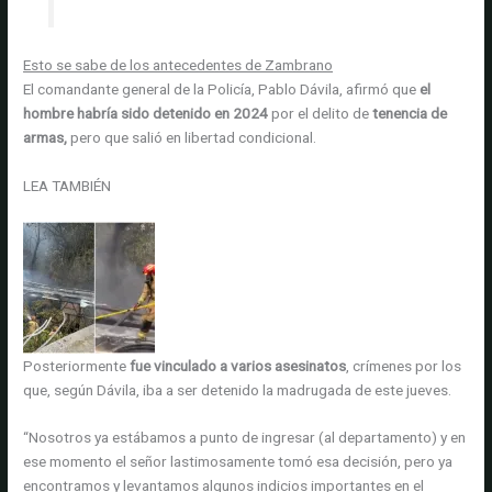
Esto se sabe de los antecedentes de Zambrano
El comandante general de la Policía, Pablo Dávila, afirmó que
el
hombre habría sido detenido en 2024
por el delito de
tenencia de
armas,
pero que salió en libertad condicional.
LEA TAMBIÉN
Posteriormente
fue vinculado a varios asesinatos
, crímenes por los
que, según Dávila, iba a ser detenido la madrugada de este jueves.
“Nosotros ya estábamos a punto de ingresar (al departamento) y en
ese momento el señor lastimosamente tomó esa decisión, pero ya
encontramos y levantamos algunos indicios importantes en el